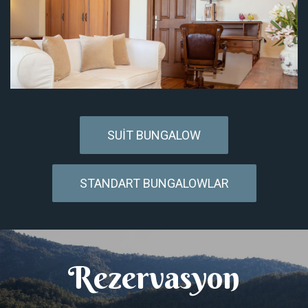
SUIT BUNGALOW
STANDART BUNGALOWLAR
Rezervasyon